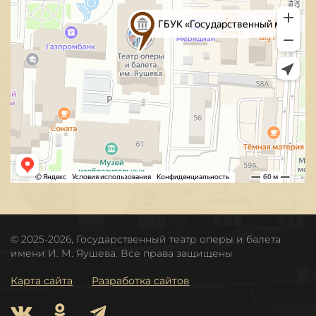
© 2025-2026, Государственный театр оперы и балета
имени И. М. Яушева. Все права защищены
Карта сайта
Разработка сайтов