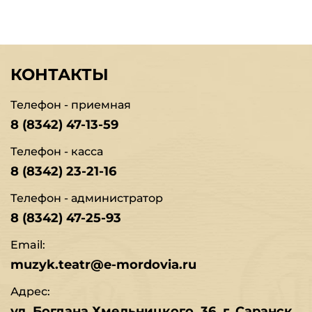
КОНТАКТЫ
Телефон - приемная
8 (8342) 47-13-59
Телефон - касса
8 (8342) 23-21-16
Телефон - администратор
8 (8342) 47-25-93
Email:
muzyk.teatr@e-mordovia.ru
Адрес:
ул. Богдана Хмельницкого, 36, г. Саранск