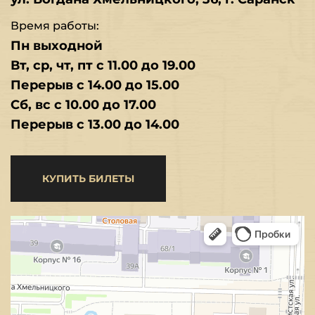
Время работы:
Пн выходной
Вт, ср, чт, пт с 11.00 до 19.00
Перерыв с 14.00 до 15.00
Сб, вс с 10.00 до 17.00
Перерыв с 13.00 до 14.00
КУПИТЬ БИЛЕТЫ