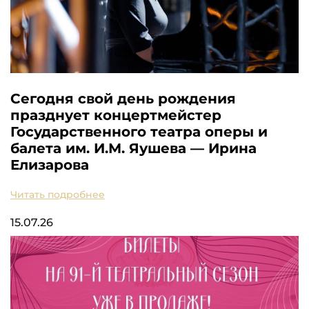
Сегодня свой день рождения
празднует концертмейстер
Государственного театра оперы и
балета им. И.М. Яушева — Ирина
Елизарова
Читать подробнее
15.07.26