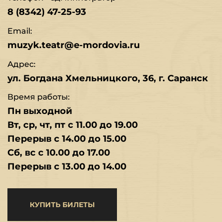
8 (8342) 47-25-93
Email:
muzyk.teatr@e-mordovia.ru
Адрес:
ул. Богдана Хмельницкого, 36, г. Саранск
Время работы:
Пн выходной
Вт, ср, чт, пт с 11.00 до 19.00
Перерыв с 14.00 до 15.00
Сб, вс с 10.00 до 17.00
Перерыв с 13.00 до 14.00
КУПИТЬ БИЛЕТЫ