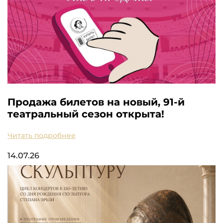
Продажа билетов на новый, 91-й
театральный сезон открыта!
Читать подробнее
14.07.26