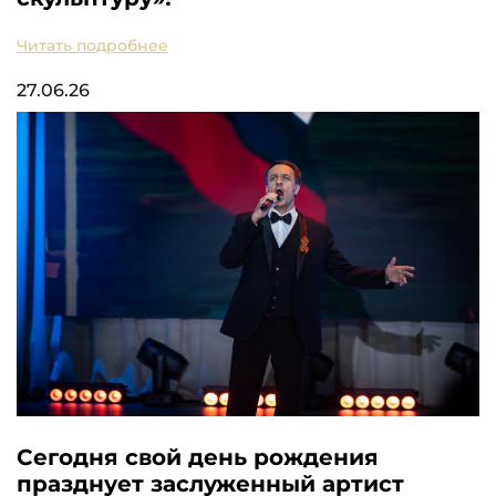
Читать подробнее
27.06.26
Сегодня свой день рождения
празднует заслуженный артист