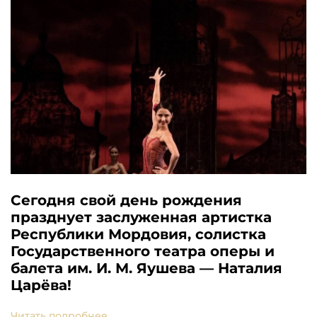
Сегодня свой день рождения
празднует заслуженная артистка
Республики Мордовия, солистка
Государственного театра оперы и
балета им. И. М. Яушева — Наталия
Царёва!
Читать подробнее