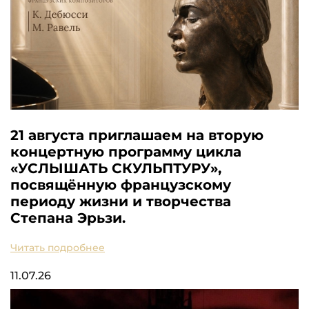
21 августа приглашаем на вторую
концертную программу цикла
«УСЛЫШАТЬ СКУЛЬПТУРУ»,
посвящённую французскому
периоду жизни и творчества
Степана Эрьзи.
Читать подробнее
11.07.26