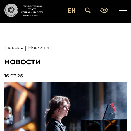
EN
|
Главная
Новости
НОВОСТИ
16.07.26