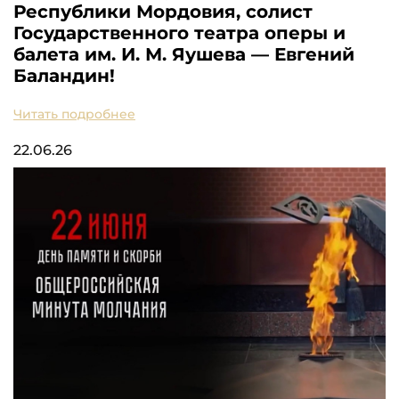
Республики Мордовия, солист
Государственного театра оперы и
балета им. И. М. Яушева — Евгений
Баландин!
Читать подробнее
22.06.26