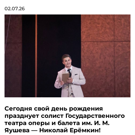
02.07.26
Сегодня свой день рождения
празднует солист Государственного
театра оперы и балета им. И. М.
Яушева — Николай Ерёмкин!