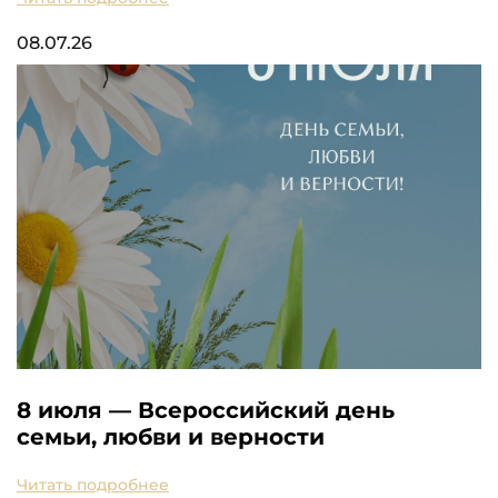
08.07.26
8 июля — Всероссийский день
семьи, любви и верности
Читать подробнее