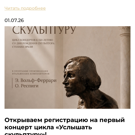
Читать подробнее
01.07.26
Открываем регистрацию на первый
концерт цикла «Услышать
скульптуру»!