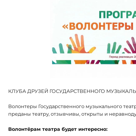
КЛУБА ДРУЗЕЙ ГОСУДАРСТВЕННОГО МУЗЫКАЛЬН
Волонтеры Государственного музыкального театр
преданы театру, отзывчивы, открыты и неравноду
Волонтёрам театра будет интересно: