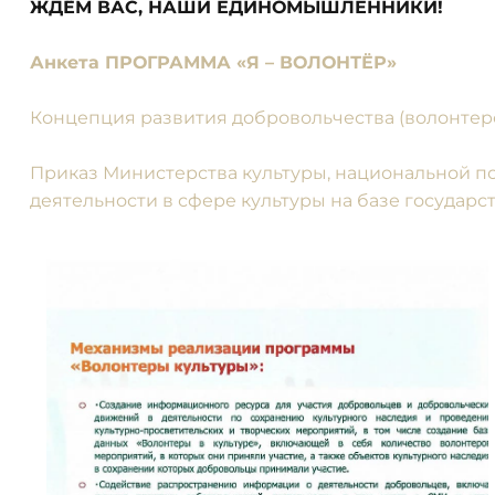
ЖДЁМ ВАС, НАШИ ЕДИНОМЫШЛЕННИКИ!
Анкета ПРОГРАММА «Я – ВОЛОНТЁР»
Концепция развития добровольчества (волонтерс
Приказ Министерства культуры, национальной пол
деятельности в сфере культуры на базе государ