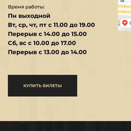
Время работы:
Пн выходной
Вт, ср, чт, пт с 11.00 до 19.00
Перерыв с 14.00 до 15.00
Сб, вс с 10.00 до 17.00
Перерыв с 13.00 до 14.00
КУПИТЬ БИЛЕТЫ