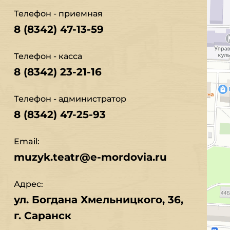
Телефон - приемная
8 (8342) 47-13-59
Телефон - касса
8 (8342) 23-21-16
Телефон - администратор
8 (8342) 47-25-93
Email:
muzyk.teatr@e-mordovia.ru
Адрес:
ул. Богдана Хмельницкого, 36,
г. Саранск