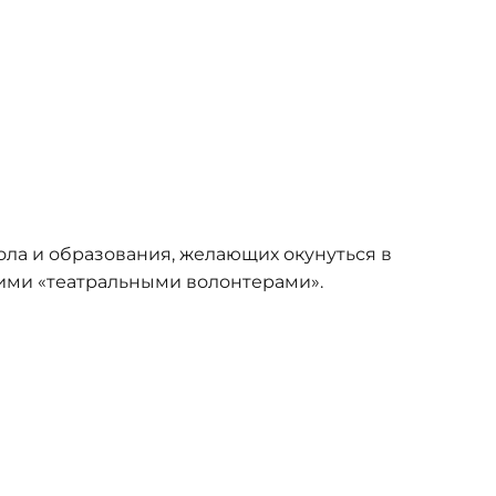
ола и образования, желающих окунуться в
ими «театральными волонтерами».