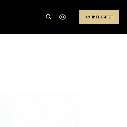
КУПИТЬ БИЛЕТ