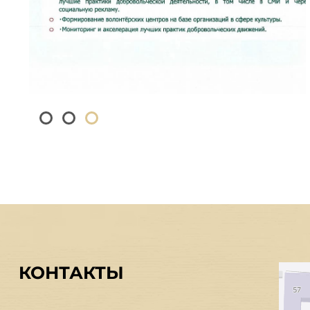
КОНТАКТЫ