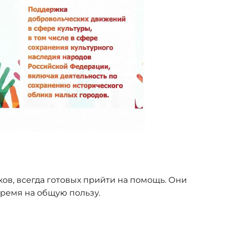
в, всегда готовых прийти на помощь. Они
время на общую пользу.