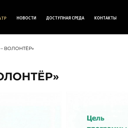
АТР
НОВОСТИ
ДОСТУПНАЯ СРЕДА
КОНТАКТЫ
 – ВОЛОНТЁР»
ОЛОНТЁР»