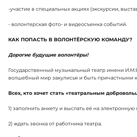
-участие в специальных акциях (экскурсии, выстав
- волонтерская фото- и видеосъемка событий.
КАК ПОПАСТЬ В ВОЛОНТЁРСКУЮ КОМАНДУ?
Дорогие будущие волонтёры!
Государственный музыкальный театр имени И.М.Я
волшебный мир закулисья и быть причастными к
Всех, кто хочет стать «театральным доброволь
1) заполнить анкету и выслать её на электронную
2) ждать звонка от работника театра.