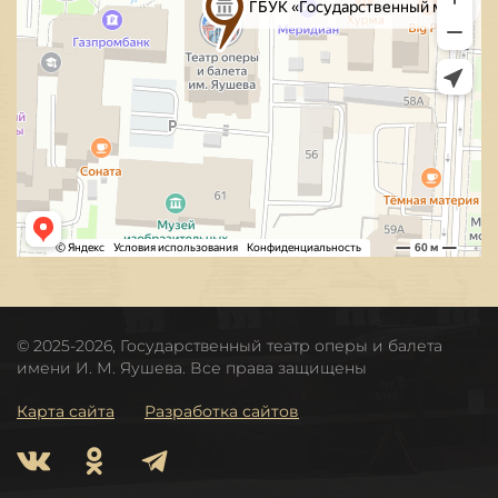
© 2025-2026, Государственный театр оперы и балета
имени И. М. Яушева. Все права защищены
Карта сайта
Разработка сайтов