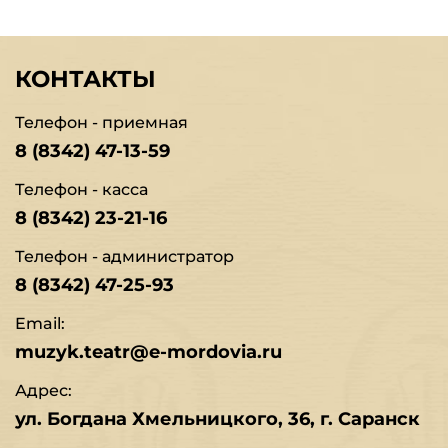
КОНТАКТЫ
Телефон - приемная
8 (8342) 47-13-59
Телефон - касса
8 (8342) 23-21-16
Телефон - администратор
8 (8342) 47-25-93
Email:
muzyk.teatr@e-mordovia.ru
Адрес:
ул. Богдана Хмельницкого, 36, г. Саранск