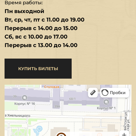
Время работы:
Пн выходной
Вт, ср, чт, пт с 11.00 до 19.00
Перерыв с 14.00 до 15.00
Сб, вс с 10.00 до 17.00
Перерыв с 13.00 до 14.00
КУПИТЬ БИЛЕТЫ