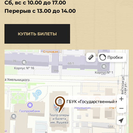
Сб, вс с 10.00 до 17.00
Перерыв с 13.00 до 14.00
КУПИТЬ БИЛЕТЫ