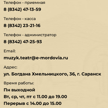
Телефон - приемная
8 (8342) 47-13-59
Телефон - касса
8 (8342) 23-21-16
Телефон - администратор
8 (8342) 47-25-93
Email:
muzyk.teatr@e-mordovia.ru
Адрес:
ул. Богдана Хмельницкого, 36, г. Саранск
Время работы:
Пн выходной
Вт, ср, чт, пт с 11.00 до 19.00
Перерыв с 14.00 до 15.00