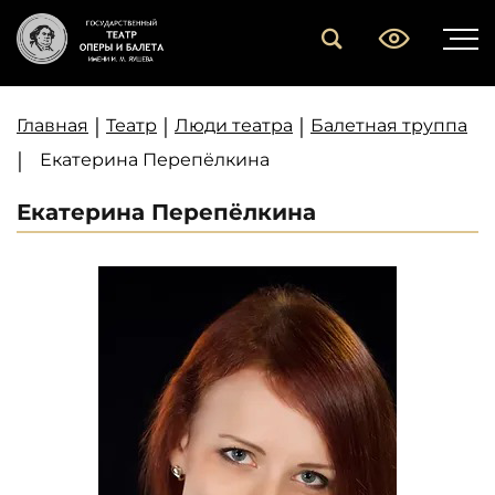
|
|
|
Главная
Театр
Люди театра
Балетная труппа
|
Екатерина Перепёлкина
Екатерина Перепёлкина