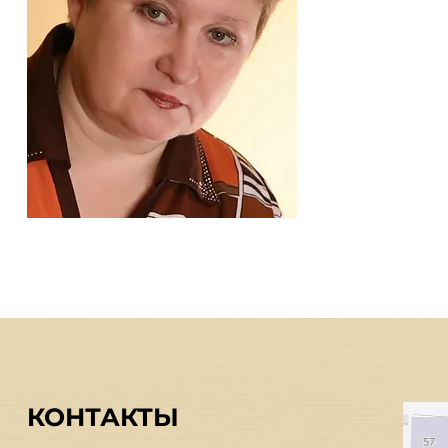
КОНТАКТЫ