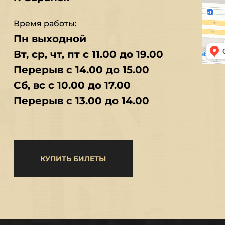
Время работы:
Пн выходной
Вт, ср, чт, пт с 11.00 до 19.00
Перерыв с 14.00 до 15.00
Сб, вс с 10.00 до 17.00
Перерыв с 13.00 до 14.00
КУПИТЬ БИЛЕТЫ