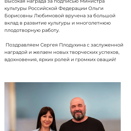
Высокая награда за подписью Министра
культуры Российской Федерации Ольги
Борисовны Любимовой вручена за большой
вклад в развитие культуры и многолетнюю
плодотворную работу.
Поздравляем Сергея Плодухина с заслуженной
наградой и желаем новых творческих успехов,
вдохновения, ярких ролей и громких оваций!