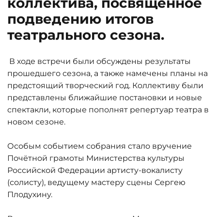
коллектива, посвящённое
подведению итогов
театрального сезона.
В ходе встречи были обсуждены результаты
прошедшего сезона, а также намечены планы на
предстоящий творческий год. Коллективу были
представлены ближайшие постановки и новые
спектакли, которые пополнят репертуар театра в
новом сезоне.
Особым событием собрания стало вручение
Почётной грамоты Министерства культуры
Российской Федерации артисту-вокалисту
(солисту), ведущему мастеру сцены Сергею
Плодухину.