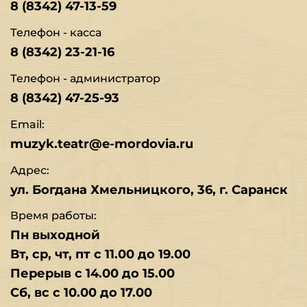
8 (8342) 47-13-59
Телефон - касса
8 (8342) 23-21-16
Телефон - администратор
8 (8342) 47-25-93
Email:
muzyk.teatr@e-mordovia.ru
Адрес:
ул. Богдана Хмельницкого, 36, г. Саранск
Время работы:
Пн выходной
Вт, ср, чт, пт с 11.00 до 19.00
Перерыв с 14.00 до 15.00
Сб, вс с 10.00 до 17.00