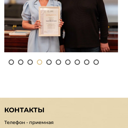
КОНТАКТЫ
Телефон - приемная