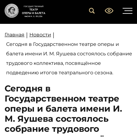
|
|
Главная
Новости
Сегодня в Государственном театре оперы и
балета имени И. М. Яушева состоялось собрание
трудового коллектива, посвящённое
подведению итогов театрального сезона.
Сегодня в
Государственном театре
оперы и балета имени И.
М. Яушева состоялось
собрание трудового