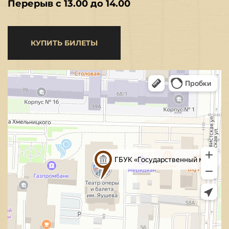
Перерыв с 13.00 до 14.00
КУПИТЬ БИЛЕТЫ