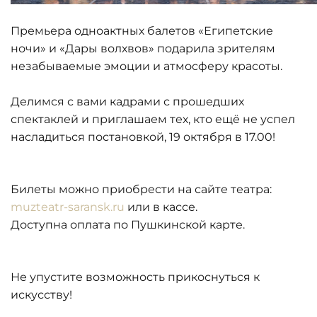
Премьера одноактных балетов «Египетские
ночи» и «Дары волхвов» подарила зрителям
незабываемые эмоции и атмосферу красоты.
Делимся с вами кадрами с прошедших
спектаклей и приглашаем тех, кто ещё не успел
насладиться постановкой, 19 октября в 17.00!
Билеты можно приобрести на сайте театра:
muzteatr-saransk.ru
или в кассе.
Доступна оплата по Пушкинской карте.
Не упустите возможность прикоснуться к
искусству!