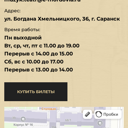
Адрес:
ул. Богдана Хмельницкого, 36, г. Саранск
Время работы:
Пн выходной
Вт, ср, чт, пт с 11.00 до 19.00
Перерыв с 14.00 до 15.00
Сб, вс с 10.00 до 17.00
Перерыв с 13.00 до 14.00
КУПИТЬ БИЛЕТЫ