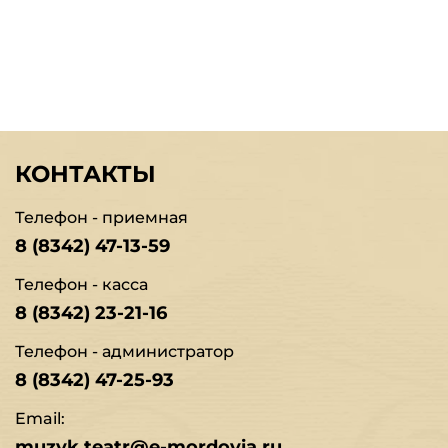
КОНТАКТЫ
Телефон - приемная
8 (8342) 47-13-59
Телефон - касса
8 (8342) 23-21-16
Телефон - администратор
8 (8342) 47-25-93
Email:
muzyk.teatr@e-mordovia.ru