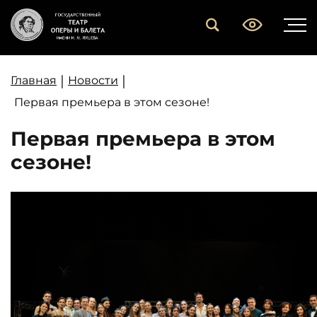
|
|
Главная
Новости
Первая премьера в этом сезоне!
Первая премьера в этом
сезоне!